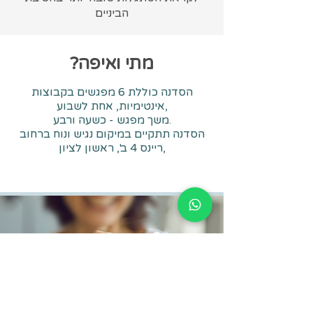
הביניים
מתי ואיפה?
הסדנה כוללת 6 מפגשים בקבוצות
אחת לשבוע,
אינטימיות,
משך מפגש - כשעה ורבע.
הסדנה תתקיים במיקום נגיש ונוח ברחוב
ריינס 4 ב', ראשון לציון,