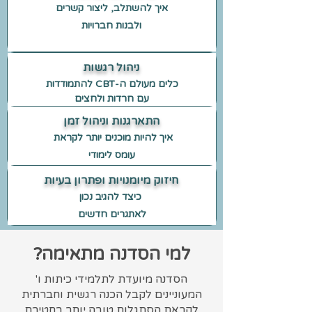
איך להשתלב, ליצור קשרים
ולבנות חברויות
ניהול רגשות
כלים מעולם ה-CBT להתמודדות
עם חרדות ולחצים
התארגנות וניהול זמן
איך להיות מוכנים יותר
לקראת
חיזוק מיומנויות ופתרון בעיות
כיצד להגיב נכון
לאתגרים חדשים
למי הסדנה מתאימה?
הסדנה מיועדת לתלמידי כיתות ו'
המעוניינים לקבל הכנה רגשית וחברתית
לקראת הסתגלות
טובה יותר בחטיבת