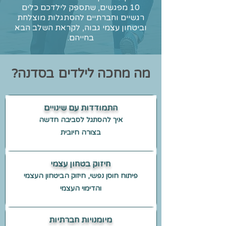
10 מפגשים, שתספק לילדכם כלים
רגשיים וחברתיים להסתגלות מוצלחת
וביטחון עצמי גבוה, לקראת השלב הבא
בחייהם.
מה מחכה לילדים בסדנה?
התמודדות עם שינויים
איך להסתגל לסביבה חדשה
בצורה חיובית
חיזוק בטחון עצמי
פיתוח חוסן נפשי, חיזוק הביטחון העצמי
והדימוי העצמי
מיומנויות חברתיות